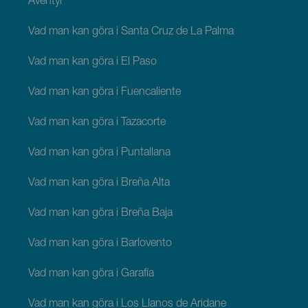
Äventyr
Vad man kan göra i Santa Cruz de La Palma
Vad man kan göra i El Paso
Vad man kan göra i Fuencaliente
Vad man kan göra i Tazacorte
Vad man kan göra i Puntallana
Vad man kan göra i Breña Alta
Vad man kan göra i Breña Baja
Vad man kan göra i Barlovento
Vad man kan göra i Garafía
Vad man kan göra i Los Llanos de Aridane