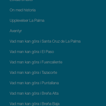
Lokala smaker
Ön med historia
Upplevelser La Palma
Äventyr
Vad man kan göra i Santa Cruz de La Palma
Vad man kan göra i El Paso
Vad man kan göra i Fuencaliente
Vad man kan göra i Tazacorte
Vad man kan göra i Puntallana
Vad man kan göra i Breña Alta
Vad man kan göra i Breña Baja