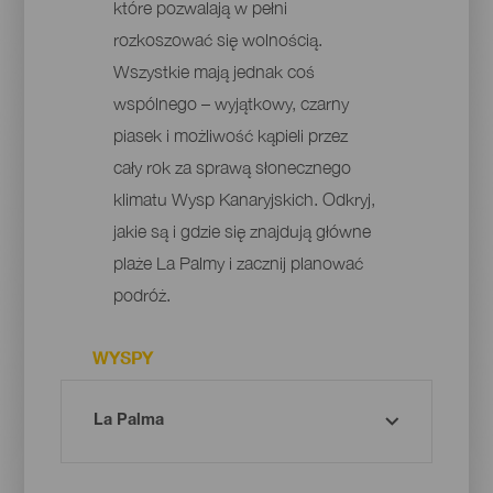
które pozwalają w pełni
rozkoszować się wolnością.
Wszystkie mają jednak coś
wspólnego – wyjątkowy, czarny
piasek i możliwość kąpieli przez
cały rok za sprawą słonecznego
klimatu Wysp Kanaryjskich. Odkryj,
jakie są i gdzie się znajdują główne
plaże La Palmy i zacznij planować
podróż.
WYSPY