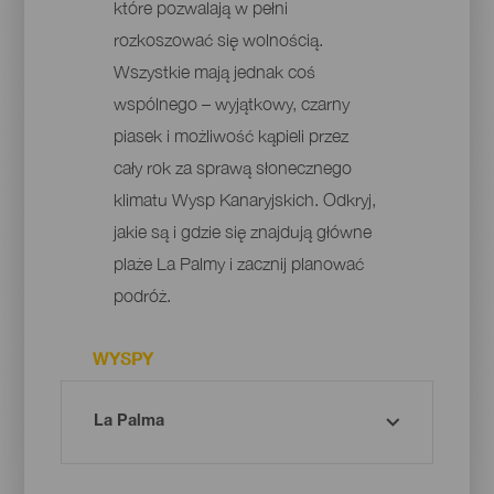
które pozwalają w pełni
rozkoszować się wolnością.
Wszystkie mają jednak coś
wspólnego – wyjątkowy, czarny
piasek i możliwość kąpieli przez
cały rok za sprawą słonecznego
klimatu Wysp Kanaryjskich. Odkryj,
jakie są i gdzie się znajdują główne
plaże La Palmy i zacznij planować
podróż.
WYSPY