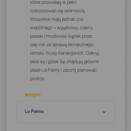
które pozwalają w pełni
rozkoszować się wolnością.
Wszystkie mają jednak coś
wspólnego – wyjątkowy, czarny
piasek i możliwość kąpieli przez
cały rok za sprawą słonecznego
klimatu Wysp Kanaryjskich. Odkryj,
jakie są i gdzie się znajdują główne
plaże La Palmy i zacznij planować
podróż.
WYSPY