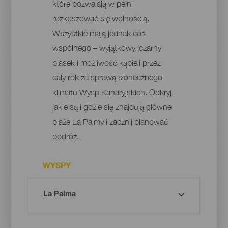
które pozwalają w pełni
rozkoszować się wolnością.
Wszystkie mają jednak coś
wspólnego – wyjątkowy, czarny
piasek i możliwość kąpieli przez
cały rok za sprawą słonecznego
klimatu Wysp Kanaryjskich. Odkryj,
jakie są i gdzie się znajdują główne
plaże La Palmy i zacznij planować
podróż.
WYSPY