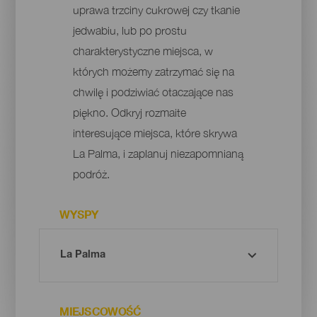
uprawa trzciny cukrowej czy tkanie
jedwabiu, lub po prostu
charakterystyczne miejsca, w
których możemy zatrzymać się na
chwilę i podziwiać otaczające nas
piękno. Odkryj rozmaite
interesujące miejsca, które skrywa
La Palma, i zaplanuj niezapomnianą
podróż.
WYSPY
MIEJSCOWOŚĆ