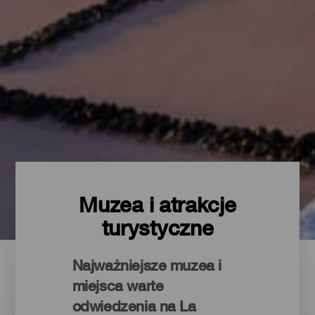
Muzea i atrakcje
turystyczne
Najważniejsze muzea i
miejsca warte
odwiedzenia na La