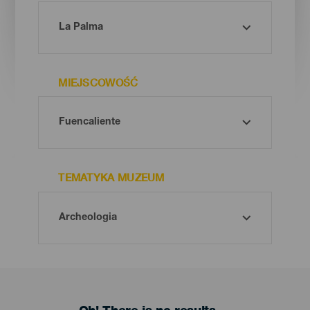
MIEJSCOWOŚĆ
TEMATYKA MUZEUM