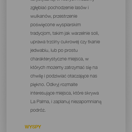
zgłębiać pochodzenie lasów i
wulkanów, przestrzenie
poświęcone wyspiarskim
tradycjom, takim jak warzelnie soli,
uprawa trzciny cukrowej czy tkanie
jedwabiu, lub po prostu
charakterystyczne miejsca, w
których możemy zatrzymać się na
chwilę i podziwiać otaczające nas
piękno. Odkryj rozmaite
interesujące miejsca, które skrywa
La Palma, i zaplanuj niezapomnianą
podróż.
WYSPY