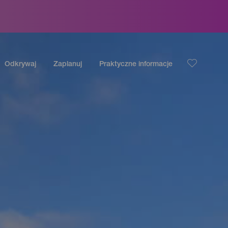
Odkrywaj
Zaplanuj
Praktyczne informacje