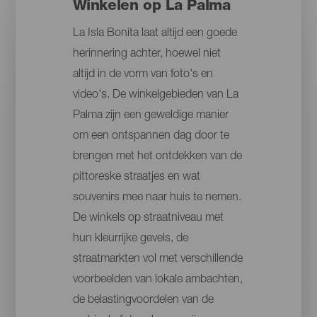
Winkelen op La Palma
La Isla Bonita laat altijd een goede
herinnering achter, hoewel niet
altijd in de vorm van foto's en
video's. De winkelgebieden van La
Palma zijn een geweldige manier
om een ontspannen dag door te
brengen met het ontdekken van de
pittoreske straatjes en wat
souvenirs mee naar huis te nemen.
De winkels op straatniveau met
hun kleurrijke gevels, de
straatmarkten vol met verschillende
voorbeelden van lokale ambachten,
de belastingvoordelen van de