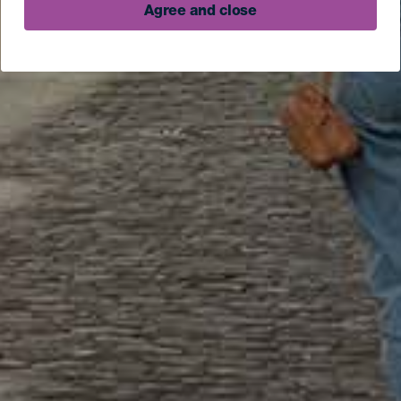
Agree and close