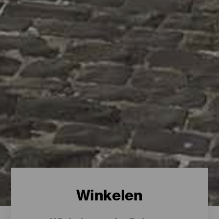
Winkelen