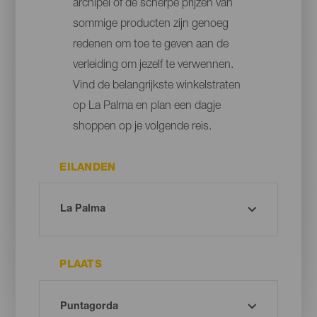
archipel of de scherpe prijzen van
sommige producten zijn genoeg
redenen om toe te geven aan de
verleiding om jezelf te verwennen.
Vind de belangrijkste winkelstraten
op La Palma en plan een dagje
shoppen op je volgende reis.
EILANDEN
PLAATS