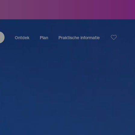
Ontdek
Plan
Praktische informatie