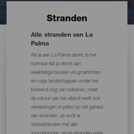
Stranden
Alle stranden van La
Palma
Als je aan La Palma denkt, is het
normaal dat je denkt aan
weelderige bossen vol groentinten
en ruige landschappen onder het
toeziend oog van vulkanen, maar
de natuur van het eiland heeft ook
verrassingen in petto op het gebied
van stranden. Je vindt er
stadsstranden met alle
voorzieningen, grote stranden waar