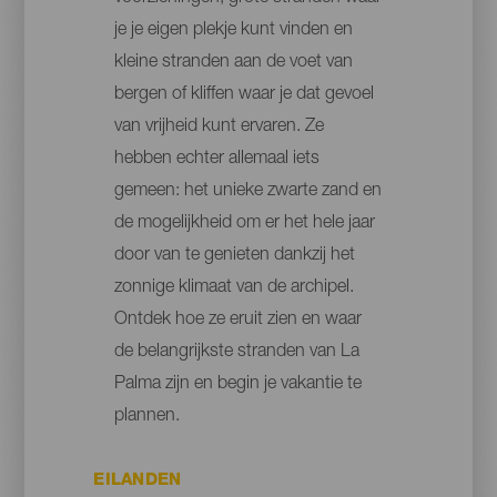
je je eigen plekje kunt vinden en
kleine stranden aan de voet van
bergen of kliffen waar je dat gevoel
van vrijheid kunt ervaren. Ze
hebben echter allemaal iets
gemeen: het unieke zwarte zand en
de mogelijkheid om er het hele jaar
door van te genieten dankzij het
zonnige klimaat van de archipel.
Ontdek hoe ze eruit zien en waar
de belangrijkste stranden van La
Palma zijn en begin je vakantie te
plannen.
EILANDEN