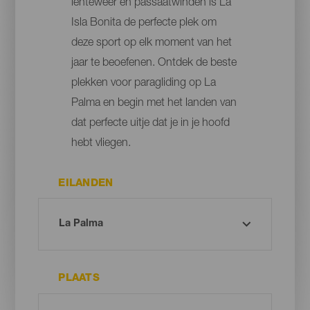
lenteweer en passaatwinden is La
Isla Bonita de perfecte plek om
deze sport op elk moment van het
jaar te beoefenen. Ontdek de beste
plekken voor paragliding op La
Palma en begin met het landen van
dat perfecte uitje dat je in je hoofd
hebt vliegen.
EILANDEN
PLAATS