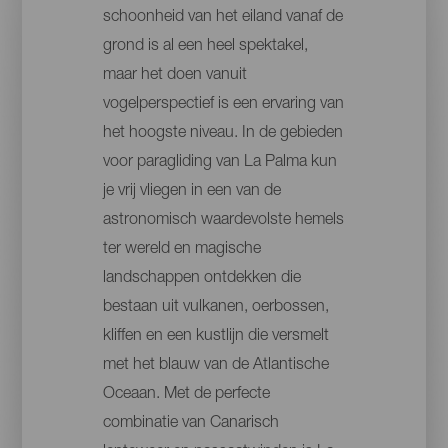
schoonheid van het eiland vanaf de
grond is al een heel spektakel,
maar het doen vanuit
vogelperspectief is een ervaring van
het hoogste niveau. In de gebieden
voor paragliding van La Palma kun
je vrij vliegen in een van de
astronomisch waardevolste hemels
ter wereld en magische
landschappen ontdekken die
bestaan uit vulkanen, oerbossen,
kliffen en een kustlijn die versmelt
met het blauw van de Atlantische
Oceaan. Met de perfecte
combinatie van Canarisch