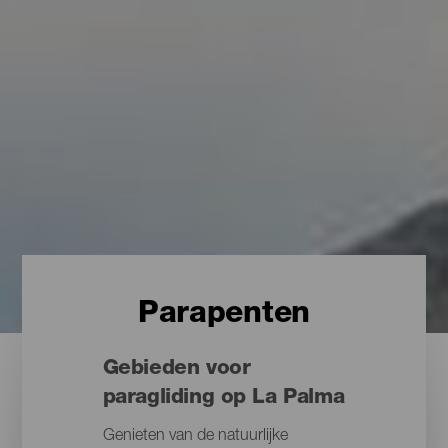
Parapenten
Gebieden voor
paragliding op La Palma
Genieten van de natuurlijke