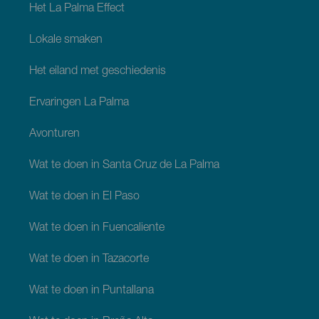
Het La Palma Effect
Lokale smaken
Het eiland met geschiedenis
Ervaringen La Palma
Avonturen
Wat te doen in Santa Cruz de La Palma
Wat te doen in El Paso
Wat te doen in Fuencaliente
Wat te doen in Tazacorte
Wat te doen in Puntallana