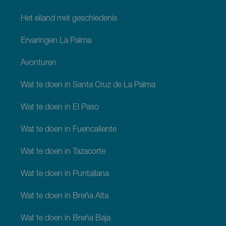
Het eiland met geschiedenis
Ervaringen La Palma
Avonturen
Wat te doen in Santa Cruz de La Palma
Wat te doen in El Paso
Wat te doen in Fuencaliente
Wat te doen in Tazacorte
Wat te doen in Puntallana
Wat te doen in Breña Alta
Wat te doen in Breña Baja