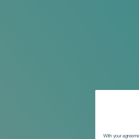
With your agreem