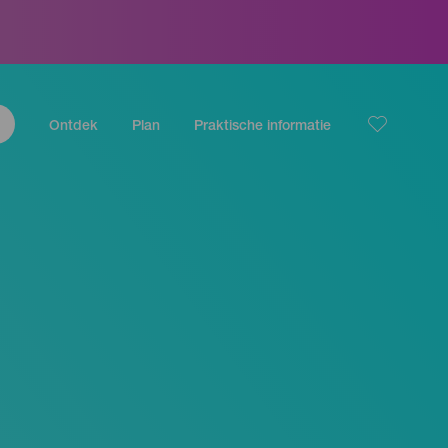
Ontdek
Plan
Praktische informatie