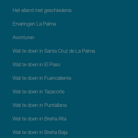
Het eiland met geschiedenis
Ervaringen La Palma
Avonturen
Wat te doen in Santa Cruz de La Palma
Wat te doen in El Paso
Wat te doen in Fuencaliente
Wat te doen in Tazacorte
Wat te doen in Puntallana
Wat te doen in Breña Alta
Wat te doen in Breña Baja