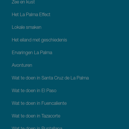
Zee en kust
Het La Palma Effect
Lokale smaken
Het eiland met geschiedenis
Ervaringen La Palma
Avonturen
Wat te doen in Santa Cruz de La Palma
Wat te doen in El Paso
Wat te doen in Fuencaliente
Wat te doen in Tazacorte