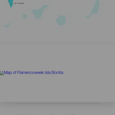
LA PALMA