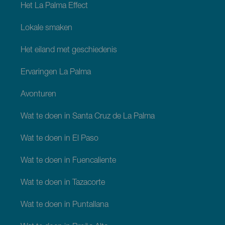
Het La Palma Effect
Lokale smaken
Het eiland met geschiedenis
Ervaringen La Palma
Avonturen
Wat te doen in Santa Cruz de La Palma
Wat te doen in El Paso
Wat te doen in Fuencaliente
Wat te doen in Tazacorte
Wat te doen in Puntallana