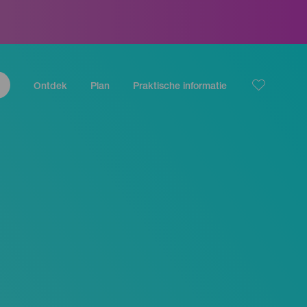
Ontdek
Plan
Praktische informatie