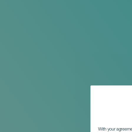
With your agreem