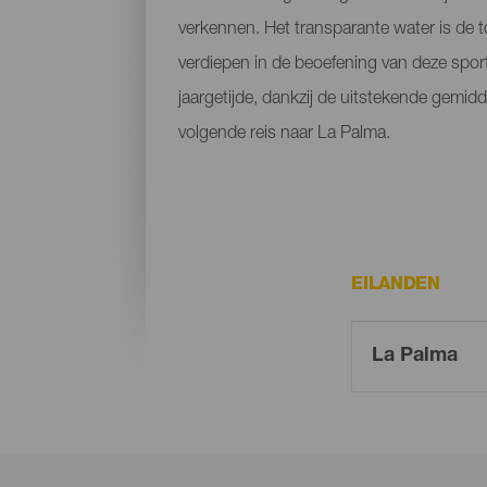
verkennen. Het transparante water is de 
verdiepen in de beoefening van deze sport.
jaargetijde, dankzij de uitstekende gemid
volgende reis naar La Palma.
EILANDEN