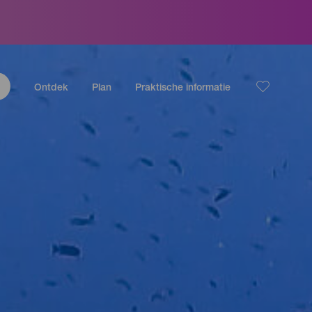
Ontdek
Plan
Praktische informatie