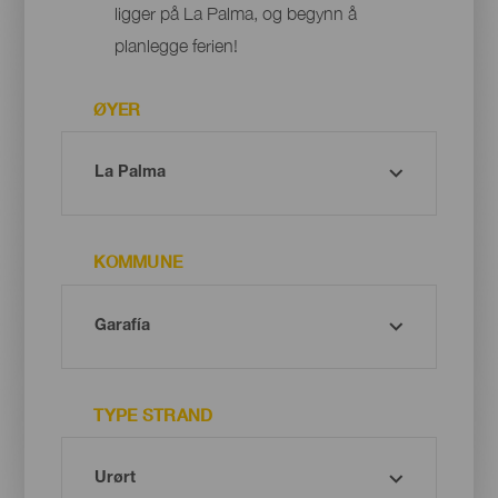
ligger på La Palma, og begynn å
planlegge ferien!
ØYER
KOMMUNE
TYPE STRAND