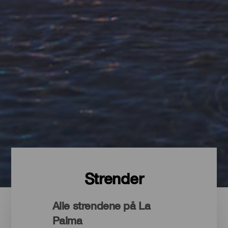
Strender
Alle strendene på La
Palma