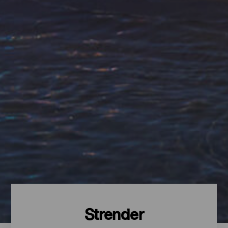
Strender