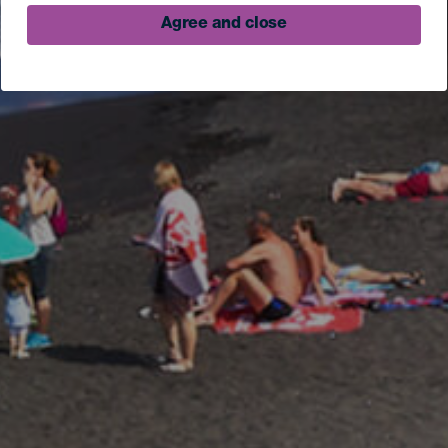
Agree and close