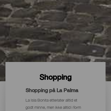
Shopping
Shopping på La Palma
La Isla Bonita etterlater alltid et
godt minne, men ikke alltid i form