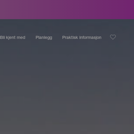
Bli kjent med
Planlegg
Praktisk informasjon