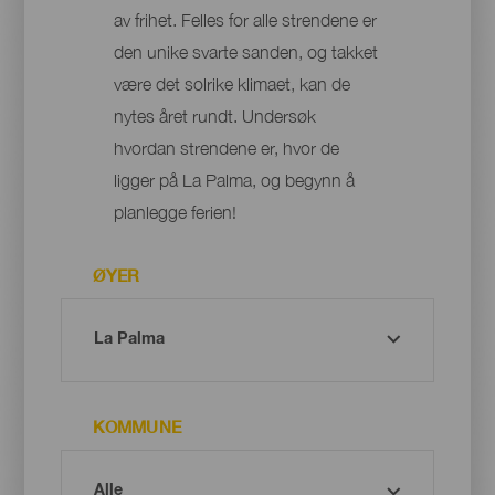
av frihet. Felles for alle strendene er
den unike svarte sanden, og takket
være det solrike klimaet, kan de
nytes året rundt. Undersøk
hvordan strendene er, hvor de
ligger på La Palma, og begynn å
planlegge ferien!
ØYER
KOMMUNE