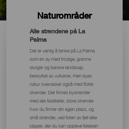
Naturområder
Alle strendene på La
Palma
Det er vanlig å tenke på La Palma
som en øy med frodige, grønne
skoger og barske landskap,
beskyttet av vulkaner, men øyas
natur overrasker også med flotte
strender. Det finnes bystrender
med alle fasiliteter, store strender
hvor du finner din egen plass, og
små strender, ved foten av fjell eller
klipper, der du kan oppleve følelsen