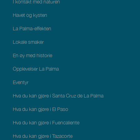
I kontakt med naturen
Havet og kysten
La Palma-effekten
Lokale smaker
En øy med historie
Opplevelser La Palma
Eventyr
Hva du kan gjøre i Santa Cruz de La Palma
Hva du kan gjøre i El Paso
Hva du kan gjøre i Fuencaliente
Hva du kan gjøre i Tazacorte