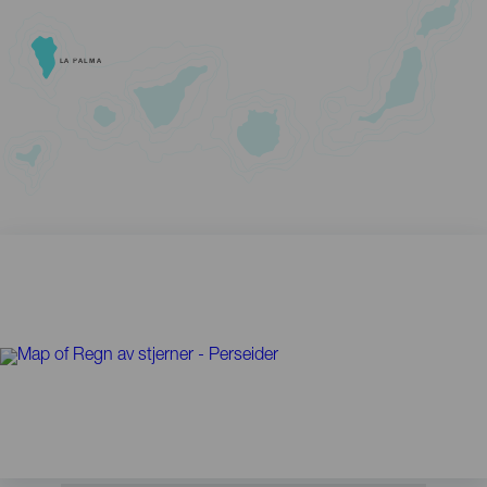
LA PALMA