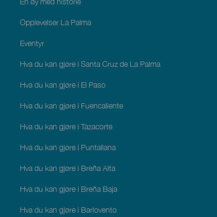
En øy med historie
Opplevelser La Palma
Eventyr
Hva du kan gjøre i Santa Cruz de La Palma
Hva du kan gjøre i El Paso
Hva du kan gjøre i Fuencaliente
Hva du kan gjøre i Tazacorte
Hva du kan gjøre i Puntallana
Hva du kan gjøre i Breña Alta
Hva du kan gjøre i Breña Baja
Hva du kan gjøre i Barlovento