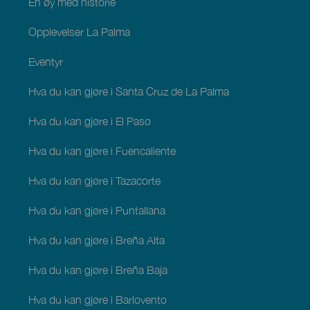
En øy med historie
Opplevelser La Palma
Eventyr
Hva du kan gjøre i Santa Cruz de La Palma
Hva du kan gjøre i El Paso
Hva du kan gjøre i Fuencaliente
Hva du kan gjøre i Tazacorte
Hva du kan gjøre i Puntallana
Hva du kan gjøre i Breña Alta
Hva du kan gjøre i Breña Baja
Hva du kan gjøre i Barlovento