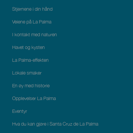
Stjernene i din hånd
Veiene på La Palma
I kontakt med naturen
Havet og kysten
La Palma-effekten
Lokale smaker
En øy med historie
Opplevelser La Palma
Eventyr
Hva du kan gjøre i Santa Cruz de La Palma