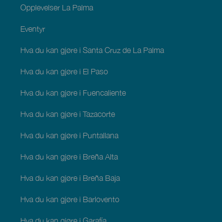
Opplevelser La Palma
Eventyr
Hva du kan gjøre i Santa Cruz de La Palma
Hva du kan gjøre i El Paso
Hva du kan gjøre i Fuencaliente
Hva du kan gjøre i Tazacorte
Hva du kan gjøre i Puntallana
Hva du kan gjøre i Breña Alta
Hva du kan gjøre i Breña Baja
Hva du kan gjøre i Barlovento
Hva du kan gjøre i Garafía