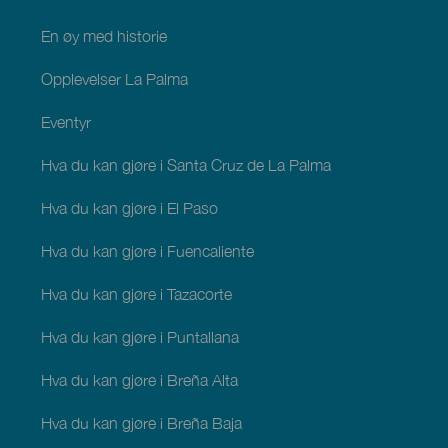
En øy med historie
Opplevelser La Palma
Eventyr
Hva du kan gjøre i Santa Cruz de La Palma
Hva du kan gjøre i El Paso
Hva du kan gjøre i Fuencaliente
Hva du kan gjøre i Tazacorte
Hva du kan gjøre i Puntallana
Hva du kan gjøre i Breña Alta
Hva du kan gjøre i Breña Baja