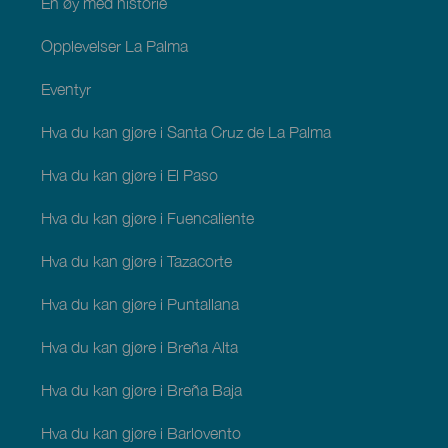
En øy med historie
Opplevelser La Palma
Eventyr
Hva du kan gjøre i Santa Cruz de La Palma
Hva du kan gjøre i El Paso
Hva du kan gjøre i Fuencaliente
Hva du kan gjøre i Tazacorte
Hva du kan gjøre i Puntallana
Hva du kan gjøre i Breña Alta
Hva du kan gjøre i Breña Baja
Hva du kan gjøre i Barlovento