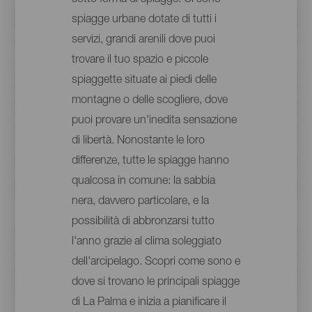
spiagge urbane dotate di tutti i
servizi, grandi arenili dove puoi
trovare il tuo spazio e piccole
spiaggette situate ai piedi delle
montagne o delle scogliere, dove
puoi provare un'inedita sensazione
di libertà. Nonostante le loro
differenze, tutte le spiagge hanno
qualcosa in comune: la sabbia
nera, davvero particolare, e la
possibilità di abbronzarsi tutto
l'anno grazie al clima soleggiato
dell'arcipelago. Scopri come sono e
dove si trovano le principali spiagge
di La Palma e inizia a pianificare il