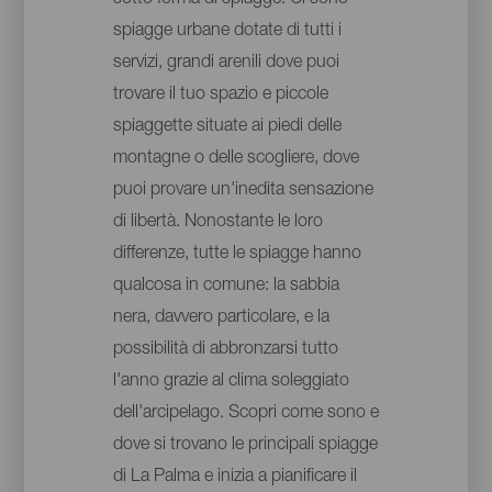
spiagge urbane dotate di tutti i
servizi, grandi arenili dove puoi
trovare il tuo spazio e piccole
spiaggette situate ai piedi delle
montagne o delle scogliere, dove
puoi provare un'inedita sensazione
di libertà. Nonostante le loro
differenze, tutte le spiagge hanno
qualcosa in comune: la sabbia
nera, davvero particolare, e la
possibilità di abbronzarsi tutto
l'anno grazie al clima soleggiato
dell'arcipelago. Scopri come sono e
dove si trovano le principali spiagge
di La Palma e inizia a pianificare il