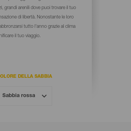
, grandi arenili dove puoi trovare il tuo
nsazione di libertà. Nonostante le loro
abbronzarsi tutto l'anno grazie al clima
ficare il tuo viaggio.
OLORE DELLA SABBIA