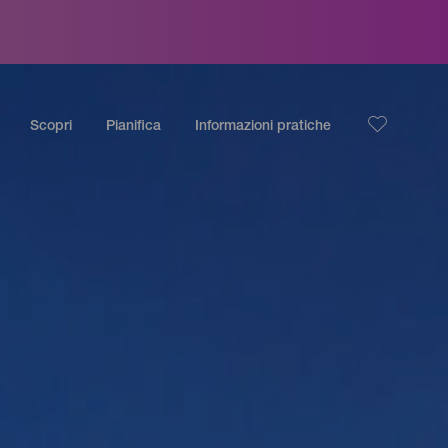
Scopri
Pianifica
Informazioni pratiche