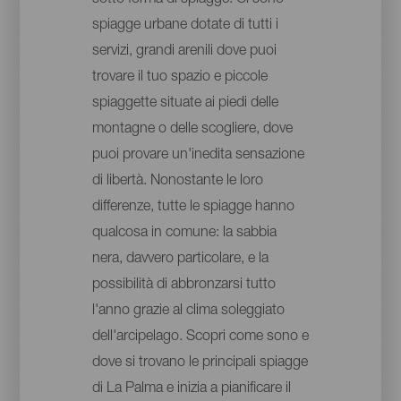
spiagge urbane dotate di tutti i
servizi, grandi arenili dove puoi
trovare il tuo spazio e piccole
spiaggette situate ai piedi delle
montagne o delle scogliere, dove
puoi provare un'inedita sensazione
di libertà. Nonostante le loro
differenze, tutte le spiagge hanno
qualcosa in comune: la sabbia
nera, davvero particolare, e la
possibilità di abbronzarsi tutto
l'anno grazie al clima soleggiato
dell'arcipelago. Scopri come sono e
dove si trovano le principali spiagge
di La Palma e inizia a pianificare il