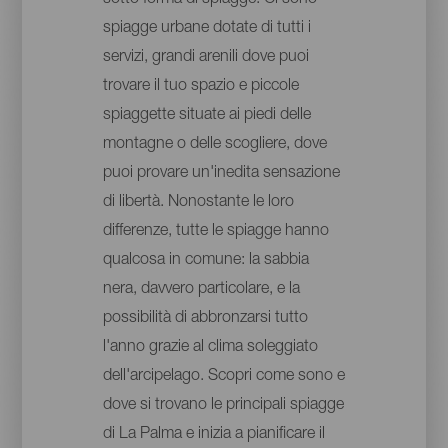
spiagge urbane dotate di tutti i
servizi, grandi arenili dove puoi
trovare il tuo spazio e piccole
spiaggette situate ai piedi delle
montagne o delle scogliere, dove
puoi provare un'inedita sensazione
di libertà. Nonostante le loro
differenze, tutte le spiagge hanno
qualcosa in comune: la sabbia
nera, davvero particolare, e la
possibilità di abbronzarsi tutto
l'anno grazie al clima soleggiato
dell'arcipelago. Scopri come sono e
dove si trovano le principali spiagge
di La Palma e inizia a pianificare il