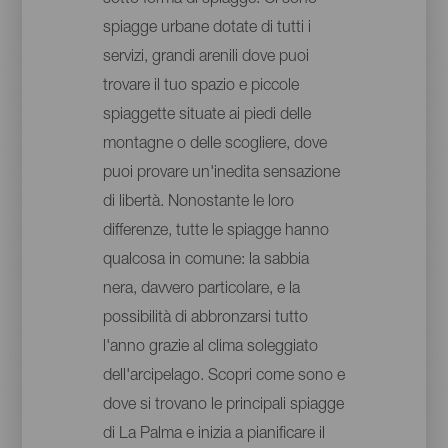
spiagge urbane dotate di tutti i
servizi, grandi arenili dove puoi
trovare il tuo spazio e piccole
spiaggette situate ai piedi delle
montagne o delle scogliere, dove
puoi provare un'inedita sensazione
di libertà. Nonostante le loro
differenze, tutte le spiagge hanno
qualcosa in comune: la sabbia
nera, davvero particolare, e la
possibilità di abbronzarsi tutto
l'anno grazie al clima soleggiato
dell'arcipelago. Scopri come sono e
dove si trovano le principali spiagge
di La Palma e inizia a pianificare il