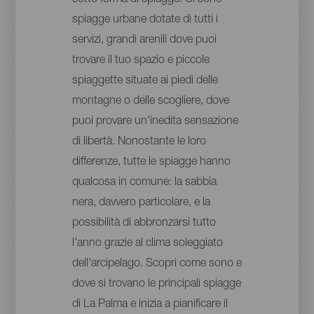
spiagge urbane dotate di tutti i
servizi, grandi arenili dove puoi
trovare il tuo spazio e piccole
spiaggette situate ai piedi delle
montagne o delle scogliere, dove
puoi provare un'inedita sensazione
di libertà. Nonostante le loro
differenze, tutte le spiagge hanno
qualcosa in comune: la sabbia
nera, davvero particolare, e la
possibilità di abbronzarsi tutto
l'anno grazie al clima soleggiato
dell'arcipelago. Scopri come sono e
dove si trovano le principali spiagge
di La Palma e inizia a pianificare il