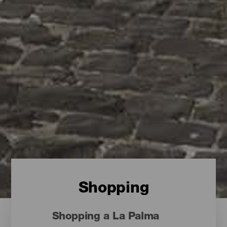
Shopping
Shopping a La Palma