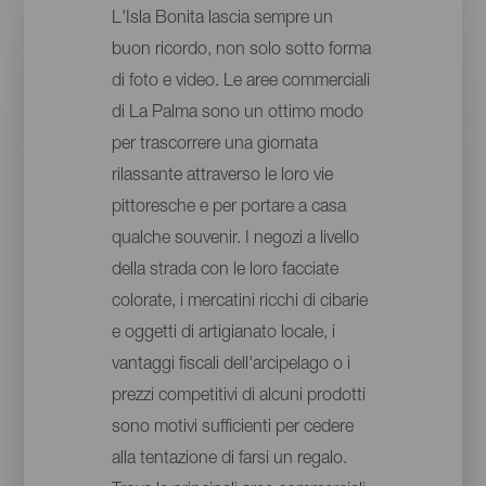
L'Isla Bonita lascia sempre un
buon ricordo, non solo sotto forma
di foto e video. Le aree commerciali
di La Palma sono un ottimo modo
per trascorrere una giornata
rilassante attraverso le loro vie
pittoresche e per portare a casa
qualche souvenir. I negozi a livello
della strada con le loro facciate
colorate, i mercatini ricchi di cibarie
e oggetti di artigianato locale, i
vantaggi fiscali dell'arcipelago o i
prezzi competitivi di alcuni prodotti
sono motivi sufficienti per cedere
alla tentazione di farsi un regalo.