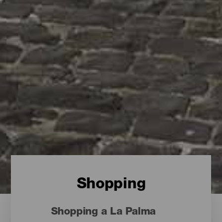
Shopping
Shopping a La Palma