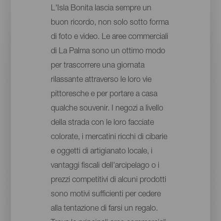
L'Isla Bonita lascia sempre un
buon ricordo, non solo sotto forma
di foto e video. Le aree commerciali
di La Palma sono un ottimo modo
per trascorrere una giornata
rilassante attraverso le loro vie
pittoresche e per portare a casa
qualche souvenir. I negozi a livello
della strada con le loro facciate
colorate, i mercatini ricchi di cibarie
e oggetti di artigianato locale, i
vantaggi fiscali dell'arcipelago o i
prezzi competitivi di alcuni prodotti
sono motivi sufficienti per cedere
alla tentazione di farsi un regalo.