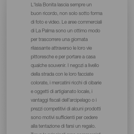
L'Isla Bonita lascia sempre un
buon ricordo, non solo sotto forma
di foto e video. Le aree commerciali
di La Palma sono un ottimo modo
per trascorrere una giornata
rilassante attraverso le loro vie
pittoresche e per portare a casa
qualche souvenir. I negozi a livello
della strada con le loro facciate
colorate, i mercatini ricchi di cibarie
e oggetti di artigianato locale, i
vantaggi fiscali dell'arcipelago o i
prezzi competitivi di alcuni prodotti
sono motivi sufficienti per cedere
alla tentazione di farsi un regalo.