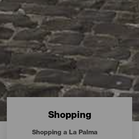
Shopping
Shopping a La Palma