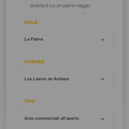
durante il tuo prossimo viaggio.
ISOLE
COMUNE
TIPO