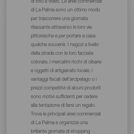
di foto e video. Le aree commerciali
di La Palma sono un ottimo modo
per trascorrere una giornata
rilassante attraverso le loro vie
pittoresche e per portare a casa
qualche souvenir. I negozi a livello
della strada con le loro facciate
colorate, i mercatini ricchi di cibarie
e oggetti di artigianato locale, i
vantaggi fiscali dell'arcipelago o i
prezzi competitivi di alcuni prodotti
sono motivi sufficienti per cedere
alla tentazione di farsi un regalo.
Trova le principali aree commerciali
di La Palma e organizza una
brillante giornata di shopping