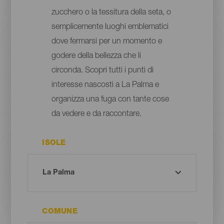
zucchero o la tessitura della seta, o
semplicemente luoghi emblematici
dove fermarsi per un momento e
godere della bellezza che li
circonda. Scopri tutti i punti di
interesse nascosti a La Palma e
organizza una fuga con tante cose
da vedere e da raccontare.
ISOLE
COMUNE