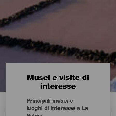
Musei e visite di
interesse
Principali musei e
luoghi di interesse a La