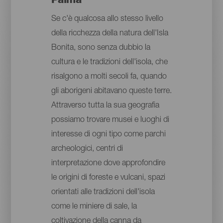
Palma
Se c'è qualcosa allo stesso livello
della ricchezza della natura dell'Isla
Bonita, sono senza dubbio la
cultura e le tradizioni dell'isola, che
risalgono a molti secoli fa, quando
gli aborigeni abitavano queste terre.
Attraverso tutta la sua geografia
possiamo trovare musei e luoghi di
interesse di ogni tipo come parchi
archeologici, centri di
interpretazione dove approfondire
le origini di foreste e vulcani, spazi
orientati alle tradizioni dell'isola
come le miniere di sale, la
coltivazione della canna da