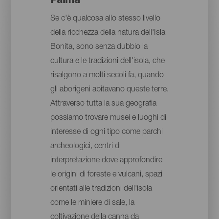
Palma
Se c'è qualcosa allo stesso livello
della ricchezza della natura dell'Isla
Bonita, sono senza dubbio la
cultura e le tradizioni dell'isola, che
risalgono a molti secoli fa, quando
gli aborigeni abitavano queste terre.
Attraverso tutta la sua geografia
possiamo trovare musei e luoghi di
interesse di ogni tipo come parchi
archeologici, centri di
interpretazione dove approfondire
le origini di foreste e vulcani, spazi
orientati alle tradizioni dell'isola
come le miniere di sale, la
coltivazione della canna da