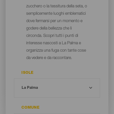
zucchero o la tessitura della seta, o
semplicemente luoghi emblematici
dove fermarsi per un momento e
godere della bellezza che li
circonda. Scopri tutti i punti di
interesse nascosti a La Palma e
organizza una fuga con tante cose
da vedere e da raccontare.
ISOLE
COMUNE