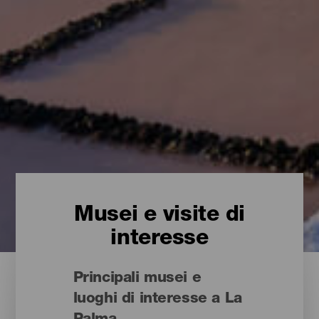
Musei e visite di
interesse
Principali musei e
luoghi di interesse a La