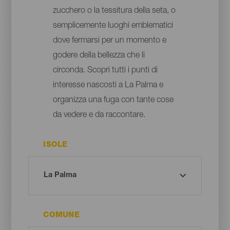
zucchero o la tessitura della seta, o
semplicemente luoghi emblematici
dove fermarsi per un momento e
godere della bellezza che li
circonda. Scopri tutti i punti di
interesse nascosti a La Palma e
organizza una fuga con tante cose
da vedere e da raccontare.
ISOLE
COMUNE