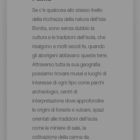
Se c'è qualcosa allo stesso livello
della ricchezza della natura dell'Isla
Bonita, sono senza dubbio la
cultura e le tradizioni dell'isola, che
risalgono a molti secoli fa, quando
gli aborigeni abitavano queste terre.
Attraverso tutta la sua geografia
possiamo trovare musei e luoghi di
interesse di ogni tipo come parchi
archeologici, centri di
interpretazione dove approfondire
le origini di foreste e vulcani, spazi
orientati alle tradizioni dell'isola
come le miniere di sale, la
coltivazione della canna da