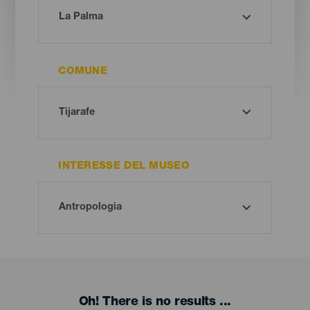
COMUNE
INTERESSE DEL MUSEO
Oh! There is no results ...