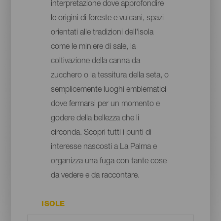
interpretazione dove approfondire
le origini di foreste e vulcani, spazi
orientati alle tradizioni dell'isola
come le miniere di sale, la
coltivazione della canna da
zucchero o la tessitura della seta, o
semplicemente luoghi emblematici
dove fermarsi per un momento e
godere della bellezza che li
circonda. Scopri tutti i punti di
interesse nascosti a La Palma e
organizza una fuga con tante cose
da vedere e da raccontare.
ISOLE