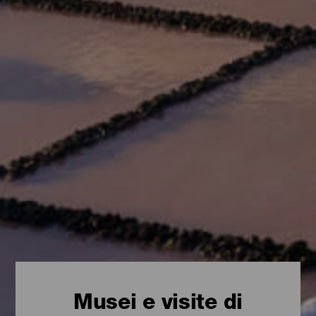
Musei e visite di