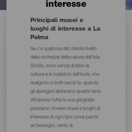
interesse
Principali musei e
luoghi di interesse a La
Palma
Se c'è qualcosa allo stesso livello
della ricchezza della natura dell'Isla
Bonita, sono senza dubbio la
cultura e le tradizioni dell'isola, che
risalgono a molti secoli fa, quando
gli aborigeni abitavano queste terre.
Attraverso tutta la sua geografia
possiamo trovare musei e luoghi di
interesse di ogni tipo come parchi
archeologici, centri di