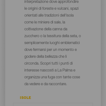
interpretazione dove approfondire
le origini di foreste e vulcani, spazi
orientati alle tradizioni dell'isola
come le miniere di sale, la
coltivazione della canna da
zucchero o la tessitura della seta, o
semplicemente luoghi emblematici
dove fermarsi per un momento e
godere della bellezza che li
circonda. Scopri tutti i punti di
interesse nascosti a La Palma e
organizza una fuga con tante cose
da vedere e da raccontare.
ISOLE