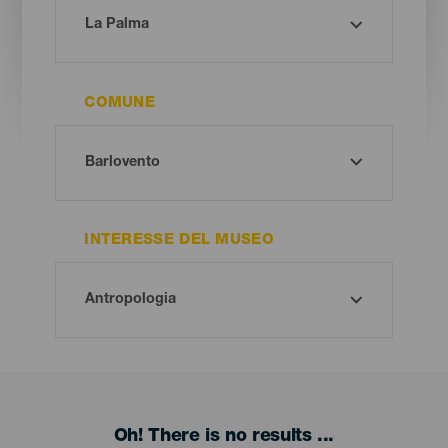
COMUNE
INTERESSE DEL MUSEO
Oh! There is no results ...