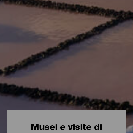
Musei e visite di