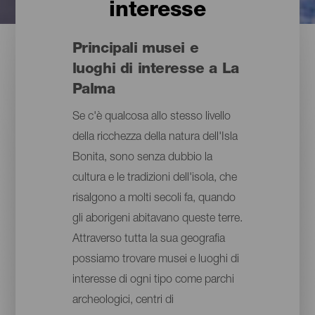
interesse
Principali musei e
luoghi di interesse a La
Palma
Se c'è qualcosa allo stesso livello
della ricchezza della natura dell'Isla
Bonita, sono senza dubbio la
cultura e le tradizioni dell'isola, che
risalgono a molti secoli fa, quando
gli aborigeni abitavano queste terre.
Attraverso tutta la sua geografia
possiamo trovare musei e luoghi di
interesse di ogni tipo come parchi
archeologici, centri di