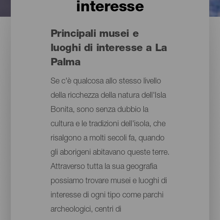
interesse
Principali musei e
luoghi di interesse a La
Palma
Se c'è qualcosa allo stesso livello
della ricchezza della natura dell'Isla
Bonita, sono senza dubbio la
cultura e le tradizioni dell'isola, che
risalgono a molti secoli fa, quando
gli aborigeni abitavano queste terre.
Attraverso tutta la sua geografia
possiamo trovare musei e luoghi di
interesse di ogni tipo come parchi
archeologici, centri di