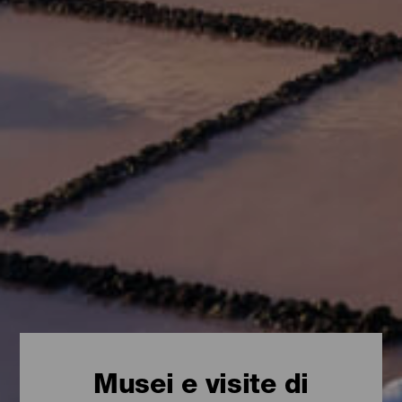
Musei e visite di