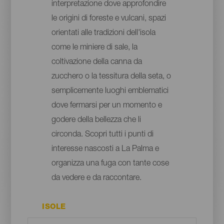
interpretazione dove approfondire
le origini di foreste e vulcani, spazi
orientati alle tradizioni dell'isola
come le miniere di sale, la
coltivazione della canna da
zucchero o la tessitura della seta, o
semplicemente luoghi emblematici
dove fermarsi per un momento e
godere della bellezza che li
circonda. Scopri tutti i punti di
interesse nascosti a La Palma e
organizza una fuga con tante cose
da vedere e da raccontare.
ISOLE