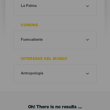
COMUNE
INTERESSE DEL MUSEO
Oh! There is no results ...